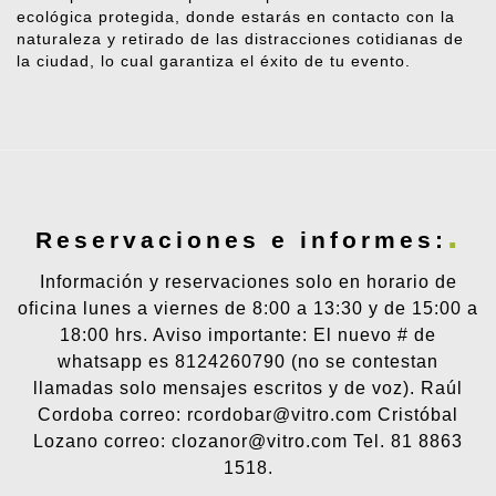
ecológica protegida, donde estarás en contacto con la
naturaleza y retirado de las distracciones cotidianas de
la ciudad, lo cual garantiza el éxito de tu evento.
Reservaciones e informes:
Información y reservaciones solo en horario de
oficina lunes a viernes de 8:00 a 13:30 y de 15:00 a
18:00 hrs. Aviso importante: El nuevo # de
whatsapp es 8124260790 (no se contestan
llamadas solo mensajes escritos y de voz). Raúl
Cordoba correo: rcordobar@vitro.com Cristóbal
Lozano correo: clozanor@vitro.com Tel. 81 8863
1518.