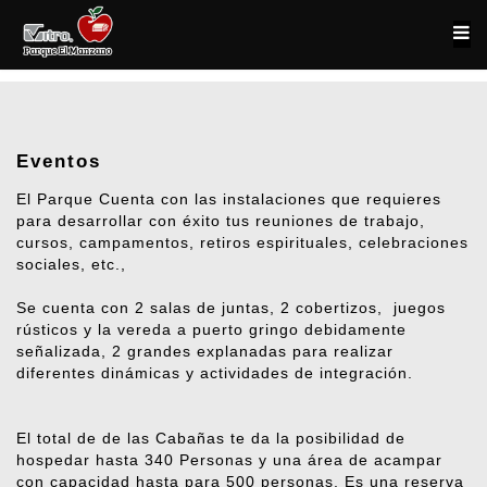
Eventos
El Parque Cuenta con las instalaciones que requieres
para desarrollar con éxito tus reuniones de trabajo,
cursos, campamentos, retiros espirituales, celebraciones
sociales, etc.,
Se cuenta con 2 salas de juntas, 2 cobertizos, juegos
rústicos y la vereda a puerto gringo debidamente
señalizada, 2 grandes explanadas para realizar
diferentes dinámicas y actividades de integración.
El total de de las Cabañas te da la posibilidad de
hospedar hasta 340 Personas y una área de acampar
con capacidad hasta para 500 personas.
Es una reserva