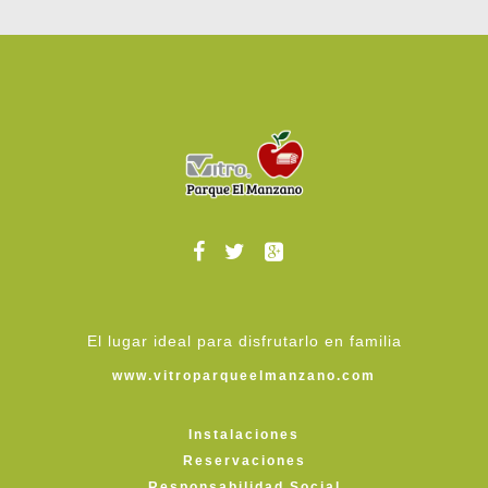
El lugar ideal para disfrutarlo en familia
www.vitroparqueelmanzano.com
Instalaciones
Reservaciones
Responsabilidad Social